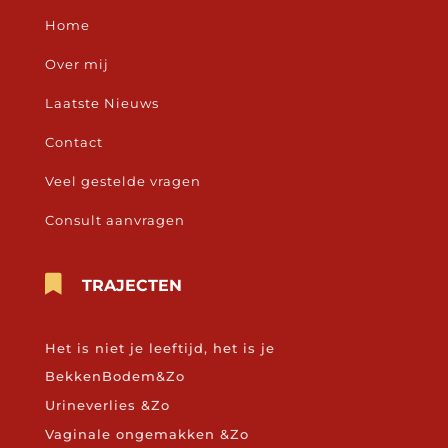
Home
Over mij
Laatste Nieuws
Contact
Veel gestelde vragen
Consult aanvragen

TRAJECTEN
Het is niet je leeftijd, het is je
BekkenBodem&Zo
Urineverlies &Zo
Vaginale ongemakken &Zo