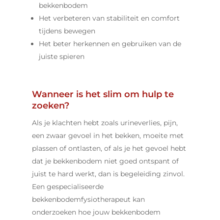
bekkenbodem
Het verbeteren van stabiliteit en comfort
tijdens bewegen
Het beter herkennen en gebruiken van de
juiste spieren
Wanneer is het slim om hulp te
zoeken?
Als je klachten hebt zoals urineverlies, pijn,
een zwaar gevoel in het bekken, moeite met
plassen of ontlasten, of als je het gevoel hebt
dat je bekkenbodem niet goed ontspant of
juist te hard werkt, dan is begeleiding zinvol.
Een gespecialiseerde
bekkenbodemfysiotherapeut kan
onderzoeken hoe jouw bekkenbodem