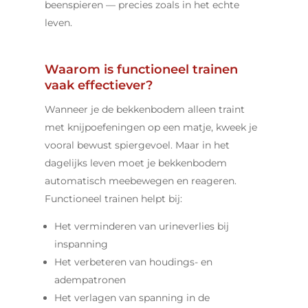
beenspieren — precies zoals in het echte
leven.
Waarom is functioneel trainen
vaak effectiever?
Wanneer je de bekkenbodem alleen traint
met knijpoefeningen op een matje, kweek je
vooral bewust spiergevoel. Maar in het
dagelijks leven moet je bekkenbodem
automatisch meebewegen en reageren.
Functioneel trainen helpt bij:
Het verminderen van urineverlies bij
inspanning
Het verbeteren van houdings- en
adempatronen
Het verlagen van spanning in de