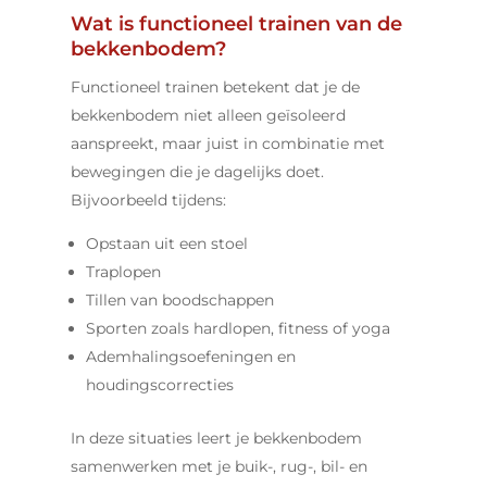
Wat is functioneel trainen van de
bekkenbodem?
Functioneel trainen betekent dat je de
bekkenbodem niet alleen geïsoleerd
aanspreekt, maar juist in combinatie met
bewegingen die je dagelijks doet.
Bijvoorbeeld tijdens:
Opstaan uit een stoel
Traplopen
Tillen van boodschappen
Sporten zoals hardlopen, fitness of yoga
Ademhalingsoefeningen en
houdingscorrecties
In deze situaties leert je bekkenbodem
samenwerken met je buik-, rug-, bil- en