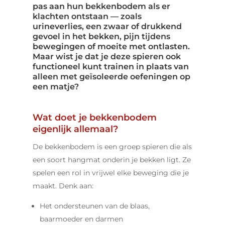
pas aan hun bekkenbodem als er
klachten ontstaan — zoals
urineverlies, een zwaar of drukkend
gevoel in het bekken, pijn tijdens
bewegingen of moeite met ontlasten.
Maar wist je dat je deze spieren ook
functioneel kunt trainen in plaats van
alleen met geïsoleerde oefeningen op
een matje?
Wat doet je bekkenbodem
eigenlijk allemaal?
De bekkenbodem is een groep spieren die als
een soort hangmat onderin je bekken ligt. Ze
spelen een rol in vrijwel elke beweging die je
maakt. Denk aan:
Het ondersteunen van de blaas,
baarmoeder en darmen