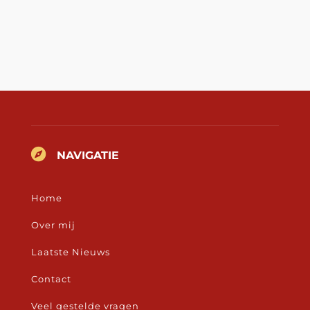

NAVIGATIE
Home
Over mij
Laatste Nieuws
Contact
Veel gestelde vragen