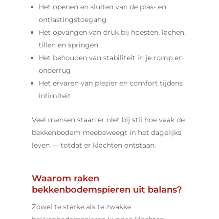
Het openen en sluiten van de plas- en
ontlastingstoegang
Het opvangen van druk bij hoesten, lachen,
tillen en springen
Het behouden van stabiliteit in je romp en
onderrug
Het ervaren van plezier en comfort tijdens
intimiteit
Veel mensen staan er niet bij stil hoe vaak de
bekkenbodem meebeweegt in het dagelijks
leven — totdat er klachten ontstaan.
Waarom raken
bekkenbodemspieren uit balans?
Zowel te sterke als te zwakke