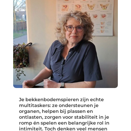
Je bekkenbodemspieren zijn echte
multitaskers: ze ondersteunen je
organen, helpen bij plassen en
ontlasten, zorgen voor stabiliteit in je
romp én spelen een belangrijke rol in
intimiteit. Toch denken veel mensen