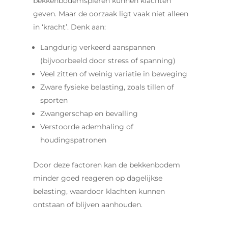
bekkenbodemspieren kunnen klachten
geven. Maar de oorzaak ligt vaak niet alleen
in ‘kracht’. Denk aan:
Langdurig verkeerd aanspannen
(bijvoorbeeld door stress of spanning)
Veel zitten of weinig variatie in beweging
Zware fysieke belasting, zoals tillen of
sporten
Zwangerschap en bevalling
Verstoorde ademhaling of
houdingspatronen
Door deze factoren kan de bekkenbodem
minder goed reageren op dagelijkse
belasting, waardoor klachten kunnen
ontstaan of blijven aanhouden.