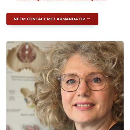
NEEM CONTACT MET ARMANDA OP