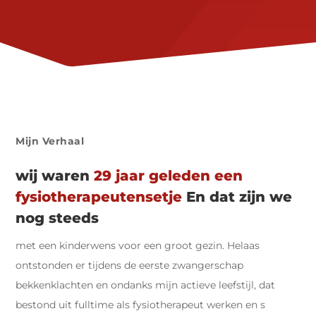
Mijn Verhaal
wij waren
29 jaar geleden een
fysiotherapeutensetje
En dat zijn we
nog steeds
met een kinderwens voor een groot gezin. Helaas
ontstonden er tijdens de eerste zwangerschap
bekkenklachten en ondanks mijn actieve leefstijl, dat
bestond uit fulltime als fysiotherapeut werken en s