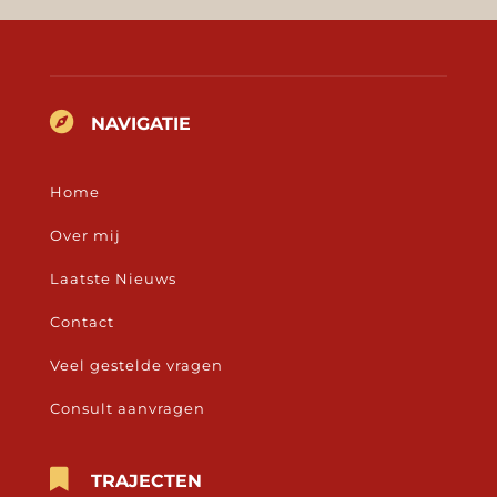

NAVIGATIE
Home
Over mij
Laatste Nieuws
Contact
Veel gestelde vragen
Consult aanvragen

TRAJECTEN