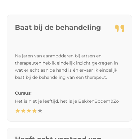
Baat bij de behandeling
Na jaren van aanmodderen bij artsen en
therapeuten heb ik eindelijk inzicht gekregen in
wat er echt aan de hand is én ervaar ik eindelijk
baat bij de behandeling van een therapeut.
Cursus:
Het is niet je leeftijd, het is je BekkenBodem&Zo