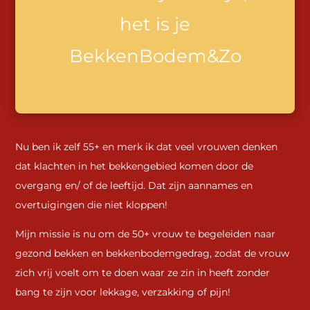
het is je
BekkenBodem&Zo
Nu ben ik zelf 55+ en merk ik dat veel vrouwen denken
dat klachten in het bekkengebied komen door de
overgang en/ of de leeftijd. Dat zijn aannames en
overtuigingen die niet kloppen!
Mijn missie is nu om de 50+ vrouw te begeleiden naar
gezond bekken en bekkenbodemgedrag, zodat de vrouw
zich vrij voelt om te doen waar ze zin in heeft zonder
bang te zijn voor lekkage, verzakking of pijn!