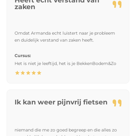
Heeft echt verstand van
zaken
Omdat Armanda echt luistert naar je probleem
en duidelijk verstand van zaken heeft.
Cursus:
Het is niet je leeftijd, het is je BekkenBodem&Zo
Ik kan weer pijnvrij fietsen
niemand die me zo goed begreep en die alles zo