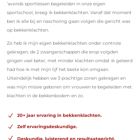
’avonds sportlessen begeleiden in onze eigen
sportschool, kreeg ik bekkenklachten. Vanaf dat moment
ben ik alle bij en nascholing gaan volgen die gericht was
op bekkenklachten.
Zo heb ik mijn eigen bekkenklachten onder controle
gekregen, de 2 zwangerschappen die erop volgden
gingen veel beter, met minder klachten omdat ik geleerd
had hoe ik met mijn lijf het beste kon omgaan.
Uiteindelijk hebben we 3 prachtige zonen gekregen en
was mijn missie geboren om vrouwen te begeleiden met
klachten in de bekkenbodem en zo.
N
20+ jaar ervaring in bekkenklachten.
N
Zelf ervaringsdeskundige.
N
Deskundig, luisterend en resultaatgericht.