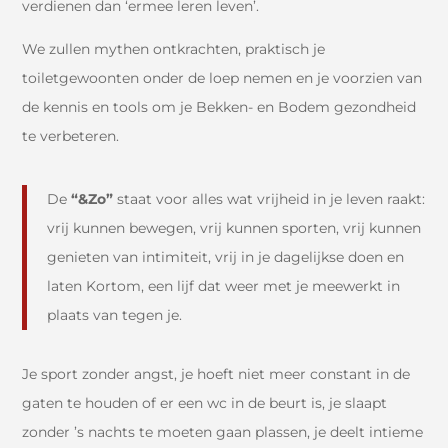
verdienen dan ‘ermee leren leven’.
We zullen mythen ontkrachten, praktisch je
toiletgewoonten onder de loep nemen en je voorzien van
de kennis en tools om je Bekken- en Bodem gezondheid
te verbeteren.
De
“&Zo”
staat voor alles wat vrijheid in je leven raakt:
vrij kunnen bewegen, vrij kunnen sporten, vrij kunnen
genieten van intimiteit, vrij in je dagelijkse doen en
laten Kortom, een lijf dat weer met je meewerkt in
plaats van tegen je.
Je sport zonder angst, je hoeft niet meer constant in de
gaten te houden of er een wc in de beurt is, je slaapt
zonder ’s nachts te moeten gaan plassen, je deelt intieme