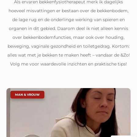
Als ervaren bekkenfysiotherapeut merk ik dagelijks
hoeveel misvattingen er bestaan over de bekkenbodem,
de lage rug en de onderlinge werking van spieren en
organen in dit gebied. Daarom deel ik niet alleen kennis
over bekkenbodemfuncties, maar ook over houding,
beweging, vaginale gezondheid en toiletgedrag. Kortom:
alles wat met je bekken te maken heeft – vandaar de &Zo!
Volg me voor waardevolle inzichten en praktische tips!
|
MAN & VROUW