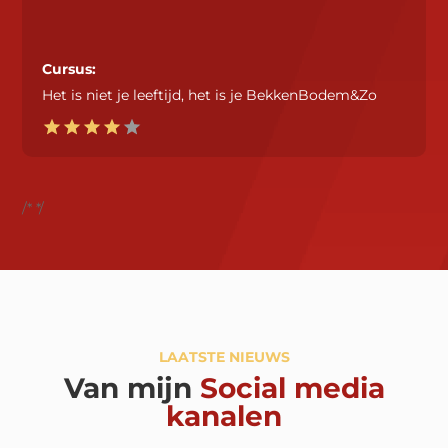
Cursus:
Het is niet je leeftijd, het is je BekkenBodem&Zo
/*
*/
LAATSTE NIEUWS
Van mijn
Social media
kanalen