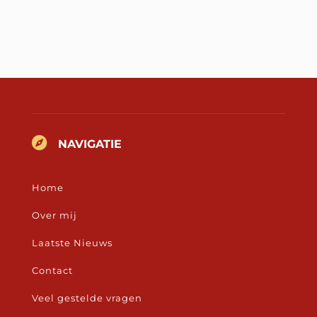

NAVIGATIE
Home
Over mij
Laatste Nieuws
Contact
Veel gestelde vragen