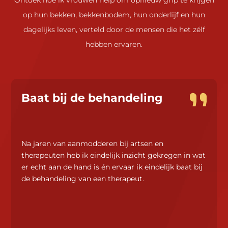
op hun bekken, bekkenbodem, hun onderlijf en hun
dagelijks leven, verteld door de mensen die het zélf
hebben ervaren.
Baat bij de behandeling
Na jaren van aanmodderen bij artsen en
therapeuten heb ik eindelijk inzicht gekregen in wat
er echt aan de hand is én ervaar ik eindelijk baat bij
de behandeling van een therapeut.