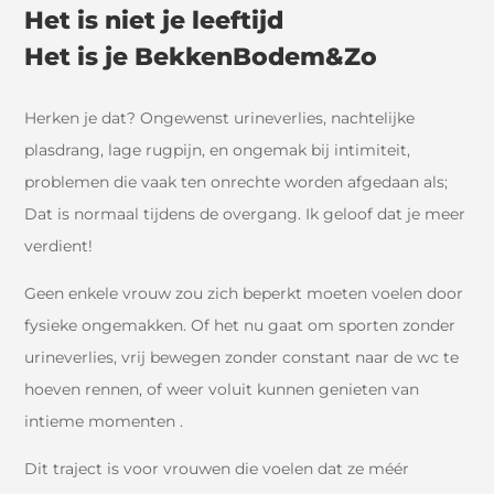
Het is niet je leeftijd
Het is je BekkenBodem
&Zo
Herken je dat? Ongewenst urineverlies, nachtelijke
plasdrang, lage rugpijn, en ongemak bij intimiteit,
problemen die vaak ten onrechte worden afgedaan als;
Dat is normaal tijdens de overgang. Ik geloof dat je meer
verdient!
Geen enkele vrouw zou zich beperkt moeten voelen door
fysieke ongemakken. Of het nu gaat om sporten zonder
urineverlies, vrij bewegen zonder constant naar de wc te
hoeven rennen, of weer voluit kunnen genieten van
intieme momenten .
Dit traject is voor vrouwen die voelen dat ze méér