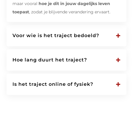
maar vooral
hoe je dit in jouw dagelijks leven
toepast
, zodat je blijvende verandering ervaart.
Voor wie is het traject bedoeld?
Hoe lang duurt het traject?
Is het traject online of fysiek?