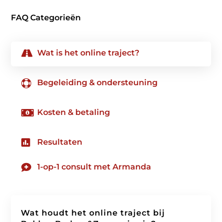
FAQ Categorieën

Wat is het online traject?
Begeleiding & ondersteuning


Kosten & betaling

Resultaten

1-op-1 consult met Armanda
Wat houdt het online traject bij