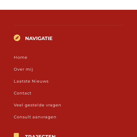

NAVIGATIE
Home
Over mij
Laatste Nieuws
Contact
Veel gestelde vragen
Consult aanvragen

TRAJECTEN