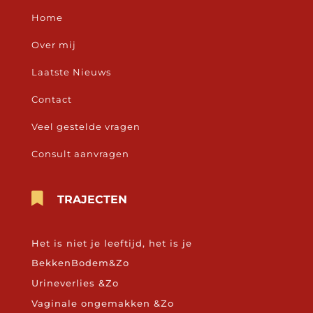
Home
Over mij
Laatste Nieuws
Contact
Veel gestelde vragen
Consult aanvragen

TRAJECTEN
Het is niet je leeftijd, het is je
BekkenBodem&Zo
Urineverlies &Zo
Vaginale ongemakken &Zo