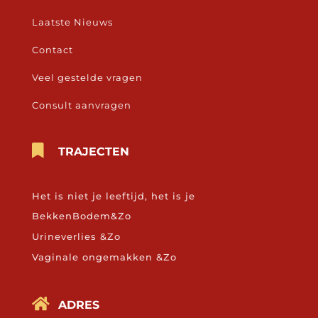
Laatste Nieuws
Contact
Veel gestelde vragen
Consult aanvragen

TRAJECTEN
Het is niet je leeftijd, het is je
BekkenBodem&Zo
Urineverlies &Zo
Vaginale ongemakken &Zo

ADRES