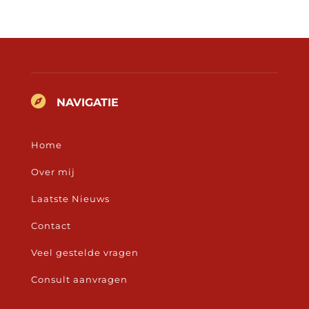

NAVIGATIE
Home
Over mij
Laatste Nieuws
Contact
Veel gestelde vragen
Consult aanvragen